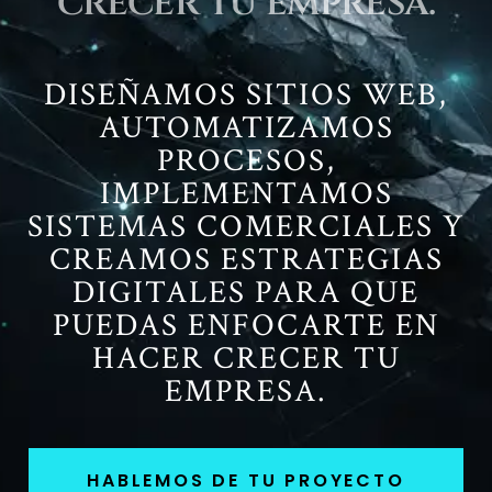
crecer tu empresa.
DISEÑAMOS SITIOS WEB,
AUTOMATIZAMOS
PROCESOS,
IMPLEMENTAMOS
SISTEMAS COMERCIALES Y
CREAMOS ESTRATEGIAS
DIGITALES PARA QUE
PUEDAS ENFOCARTE EN
HACER CRECER TU
EMPRESA.
HABLEMOS DE TU PROYECTO