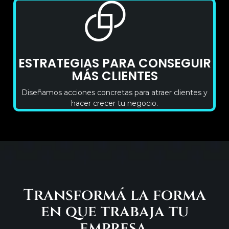
ESTRATEGIAS PARA CONSEGUIR
MÁS CLIENTES
Diseñamos acciones concretas para atraer clientes y
hacer crecer tu negocio.
Transformá la forma
en que trabaja tu
empresa.