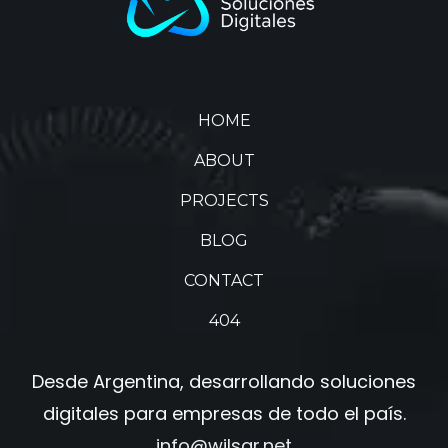
HOME
ABOUT
PROJECTS
BLOG
CONTACT
404
Desde Argentina, desarrollando soluciones
digitales para empresas de todo el país.
info@wilsar.net