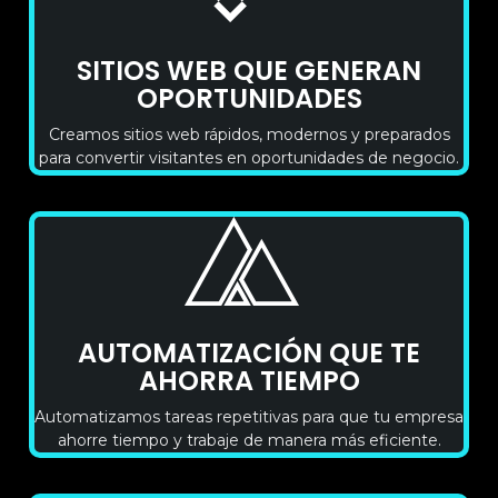
SITIOS WEB QUE GENERAN
OPORTUNIDADES
Creamos sitios web rápidos, modernos y preparados
para convertir visitantes en oportunidades de negocio.
AUTOMATIZACIÓN QUE TE
AHORRA TIEMPO
Automatizamos tareas repetitivas para que tu empresa
ahorre tiempo y trabaje de manera más eficiente.