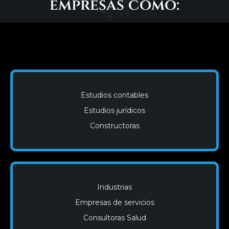
Estudios contables
Estudios jurídicos
Constructoras
Industrias
Empresas de servicios
Consultoras Salud