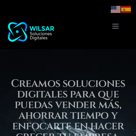
Creamos soluciones
digitales para que
puedas vender más,
ahorrar tiempo y
enfocarte en hacer