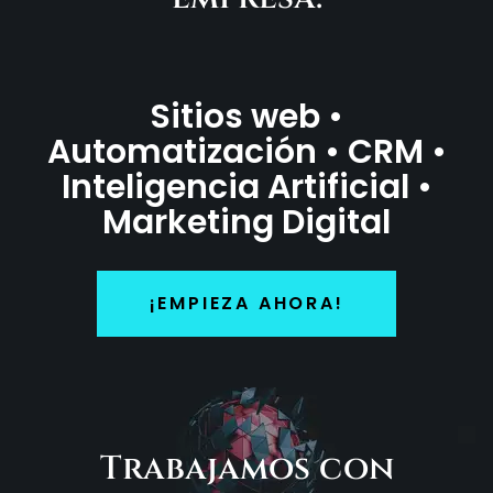
Sitios web •
Automatización • CRM •
Inteligencia Artificial •
Marketing Digital
¡EMPIEZA AHORA!
Trabajamos con
empresas como: